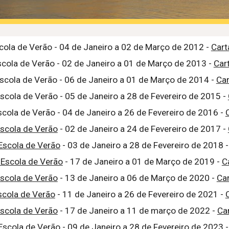
scola de Verão - 04 de Janeiro a 02 de Março de 2012 -
Cart
Escola de Verão - 02 de Janeiro a 01 de Março de 2013 -
Car
 Escola de Verão - 06 de Janeiro a 01 de Março de 2014 -
Car
Escola de Verão - 05 de Janeiro a 28 de Fevereiro de 2015 -
scola de Verão - 04 de Janeiro a 26 de Fevereiro de 2016 -
Escola de Verão
- 02 de Janeiro a 24 de Fevereiro de 2017 -
 Escola de Verão
- 03 de Janeiro a 28 de Fevereiro de 2018 
I Escola de Verão
- 17 de Janeiro a 01 de Março de 2019 -
C
Escola de Verão
- 13 de Janeiro a 06 de Março de 2020 -
Ca
scola de Verão
- 11 de Janeiro a 26 de Fevereiro de 2021 -
Escola de Verão
-
17 de
J
aneiro a 11 de março de 2022
-
Ca
 Escola de Verão
- 09 de Janeiro a 28 de Fevereiro de 2023 