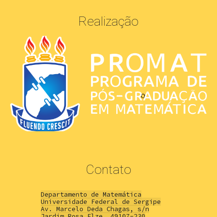
Realização
Contato
Departamento de Matemática
Universidade Federal de Sergipe
Av. Marcelo Deda Chagas, s/n
Jardim Rosa Elze, 49107-230