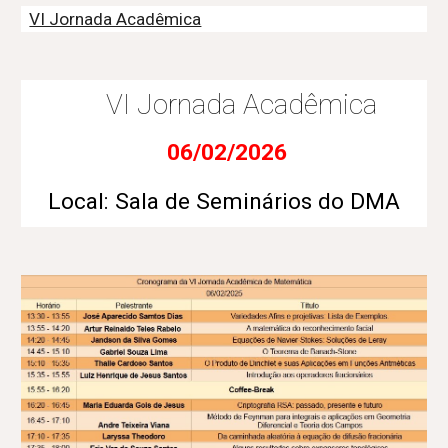
VI Jornada Acadêmica
VI Jornada Acadêmica
06/02/2026
Local: Sala de Seminários do DMA