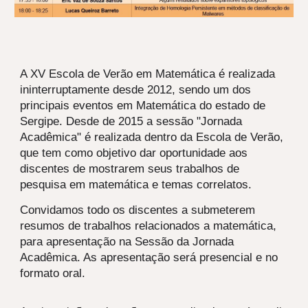
A XV Escola de Verão em Matemática é realizada
ininterruptamente desde 2012, sendo um dos
principais eventos em Matemática do estado de
Sergipe. Desde de 2015 a sessão "Jornada
Acadêmica" é realizada dentro da Escola de Verão,
que tem como objetivo dar oportunidade aos
discentes de mostrarem seus trabalhos de
pesquisa em matemática e temas correlatos.
Convidamos todo os discentes a submeterem
resumos de trabalhos relacionados a matemática,
para apresentação na Sessão da Jornada
Acadêmica. As apresentação será presencial e no
formato oral.