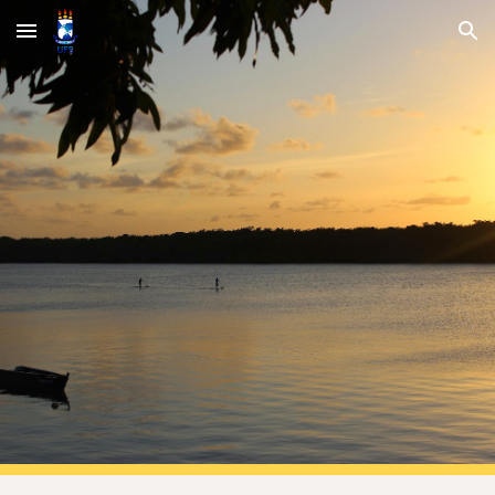
Skip to main content
Skip to navigation