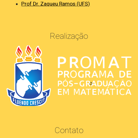
Prof Dr. Zaqueu Ramos (UFS)
Realização
Contato